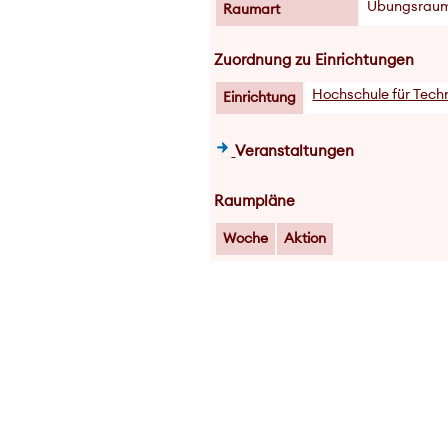
Übungsrau
Raumart
Zuordnung zu Einrichtungen
Hochschule für Techn
Einrichtung
Veranstaltungen
Raumpläne
Woche
Aktion