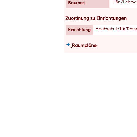
Hör-/Lehrsa
Raumart
Zuordnung zu Einrichtungen
Hochschule für Techn
Einrichtung
Raumpläne